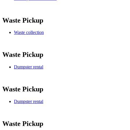
Waste Pickup
Waste collection
Waste Pickup
Dumpster rental
Waste Pickup
Dumpster rental
Waste Pickup