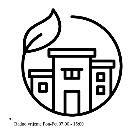
Radno vrijeme
Pon-Pet 07:00 - 15:00