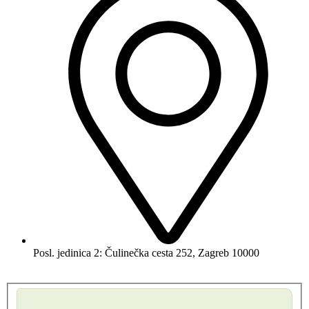
Posl. jedinica 2:
Čulinečka cesta 252, Zagreb 10000