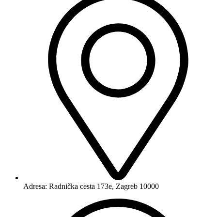
Adresa:
Radnička cesta 173e, Zagreb 10000